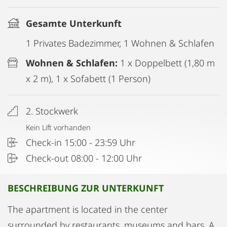
Gesamte Unterkunft
1 Privates Badezimmer, 1 Wohnen & Schlafen
Wohnen & Schlafen:
1 x Doppelbett (1,80 m
x 2 m), 1 x Sofabett (1 Person)
2. Stockwerk
Kein Lift vorhanden
Check-in 15:00 - 23:59 Uhr
Check-out 08:00 - 12:00 Uhr
BESCHREIBUNG ZUR UNTERKUNFT
The apartment is located in the center
surrounded by restaurants, museums and bars. A