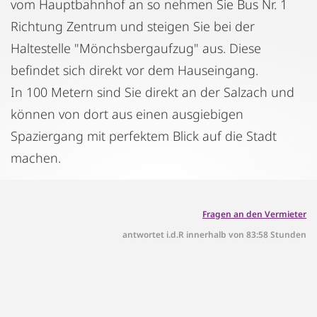
vom Hauptbahnhof an so nehmen Sie Bus Nr. 1
Richtung Zentrum und steigen Sie bei der
Haltestelle "Mönchsbergaufzug" aus. Diese
befindet sich direkt vor dem Hauseingang.
In 100 Metern sind Sie direkt an der Salzach und
können von dort aus einen ausgiebigen
Spaziergang mit perfektem Blick auf die Stadt
machen.
Fragen an den Vermieter
antwortet i.d.R innerhalb von 83:58 Stunden