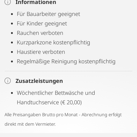
Informationen
Für Bauarbeiter geeignet
Für Kinder geeignet
Rauchen verboten
Kurzparkzone kostenpflichtig
Haustiere verboten
Regelmäßige Reinigung kostenpflichtig
Zusatzleistungen
Wöchentlicher Bettwäsche und
Handtuchservice (€ 20,00)
Alle Preisangaben Brutto pro Monat - Abrechnung erfolgt
direkt mit dem Vermieter.