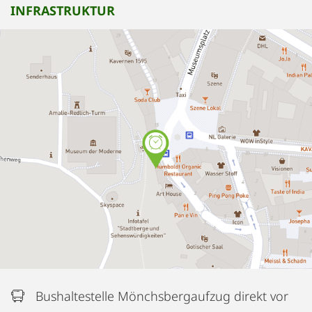
INFRASTRUKTUR
Bushaltestelle Mönchsbergaufzug direkt vor