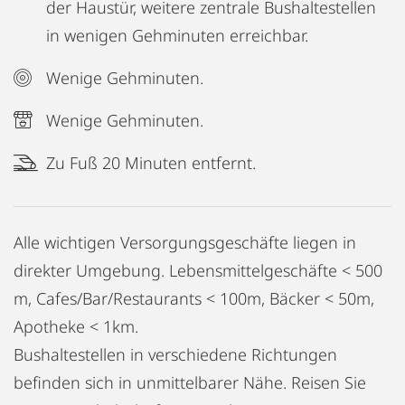
der Haustür, weitere zentrale Bushaltestellen
in wenigen Gehminuten erreichbar.
Wenige Gehminuten.
Wenige Gehminuten.
Zu Fuß 20 Minuten entfernt.
Alle wichtigen Versorgungsgeschäfte liegen in
direkter Umgebung. Lebensmittelgeschäfte < 500
m, Cafes/Bar/Restaurants < 100m, Bäcker < 50m,
Apotheke < 1km.
Bushaltestellen in verschiedene Richtungen
befinden sich in unmittelbarer Nähe. Reisen Sie