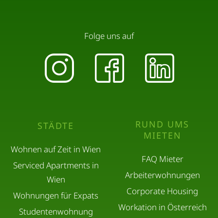
Folge uns auf
RUND UMS
STÄDTE
MIETEN
Wohnen auf Zeit in Wien
FAQ Mieter
Serviced Apartments in
Arbeiterwohnungen
Wien
Corporate Housing
Wohnungen für Expats
Workation in Österreich
Studentenwohnung