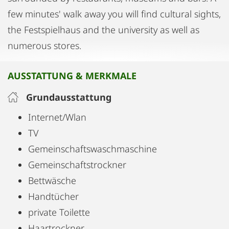
few minutes' walk away you will find cultural sights,
the Festspielhaus and the university as well as
numerous stores.
AUSSTATTUNG & MERKMALE
Grundausstattung
Internet/Wlan
TV
Gemeinschaftswaschmaschine
Gemeinschaftstrockner
Bettwäsche
Handtücher
private Toilette
Haartrockner