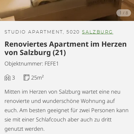
1
/
8
STUDIO APARTMENT, 5020
SALZBURG
Renoviertes Apartment im Herzen
von Salzburg (21)
Objektnummer: FEFE1
3
25m²
Mitten im Herzen von Salzburg wartet eine neu
renovierte und wunderschöne Wohnung auf
euch. Am besten geeignet für zwei Personen kann
sie mit einer Schlafcouch aber auch zu dritt
genutzt werden.