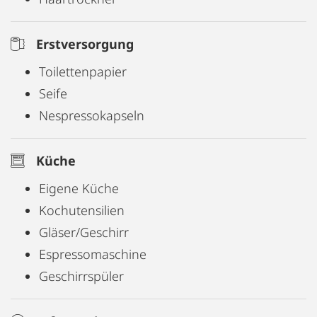
Erstversorgung
Toilettenpapier
Seife
Nespressokapseln
Küche
Eigene Küche
Kochutensilien
Gläser/Geschirr
Espressomaschine
Geschirrspüler