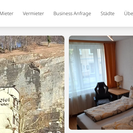
Mieter
Vermieter
Business Anfrage
Städte
Übe