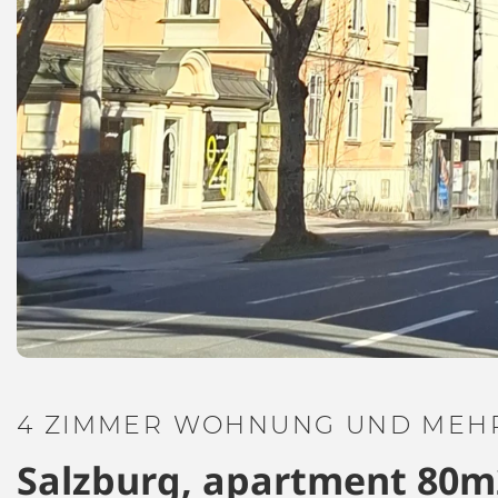
4 ZIMMER WOHNUNG UND MEHR
Salzburg, apartment 80m2