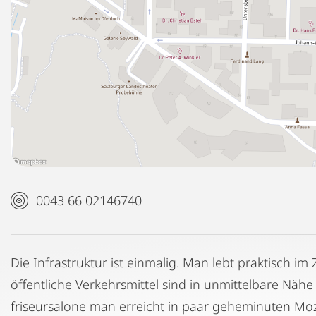
0043 66 02146740
Die Infrastruktur ist einmalig. Man lebt praktisch im
öffentliche Verkehrsmittel sind in unmittelbare Nähe
friseursalone man erreicht in paar geheminuten Moz