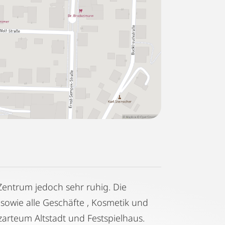
 Zentrum jedoch sehr ruhig. Die
 sowie alle Geschäfte , Kosmetik und
arteum Altstadt und Festspielhaus.