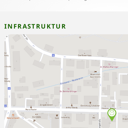
INFRASTRUKTUR