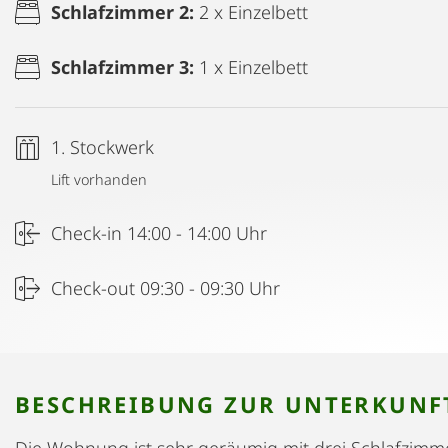
Schlafzimmer 2:
2 x Einzelbett
Schlafzimmer 3:
1 x Einzelbett
1. Stockwerk
Lift vorhanden
Check-in 14:00 - 14:00 Uhr
Check-out 09:30 - 09:30 Uhr
BESCHREIBUNG ZUR UNTERKUNF
Die Wohnung ist sehr geräumig mit drei Schlafzimm