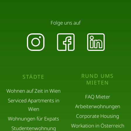
Folge uns auf
RUND UMS
STÄDTE
MIETEN
Wohnen auf Zeit in Wien
FAQ Mieter
Serviced Apartments in
Arbeiterwohnungen
Wien
Corporate Housing
Wohnungen für Expats
Workation in Österreich
Studentenwohnung