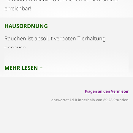
erreichbar!
HAUSORDNUNG
Rauchen ist absolut verboten Tierhaltung
genauso.
MEHR LESEN +
Fragen an den Vermieter
antwortet i.d.R innerhalb von 89:28 Stunden