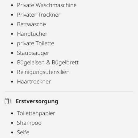
Private Waschmaschine
Privater Trockner
Bettwäsche
Handtücher
private Toilette
Staubsauger
Bügeleisen & Bügelbrett
Reinigungsutensilien
Haartrockner
Erstversorgung
Toilettenpapier
Shampoo
Seife