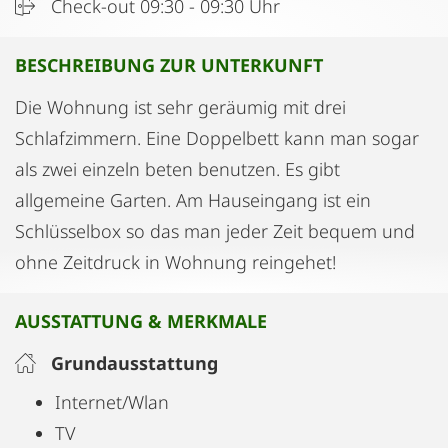
Check-out 09:30 - 09:30 Uhr
BESCHREIBUNG ZUR UNTERKUNFT
Die Wohnung ist sehr geräumig mit drei
Schlafzimmern. Eine Doppelbett kann man sogar
als zwei einzeln beten benutzen. Es gibt
allgemeine Garten. Am Hauseingang ist ein
Schlüsselbox so das man jeder Zeit bequem und
ohne Zeitdruck in Wohnung reingehet!
AUSSTATTUNG & MERKMALE
Grundausstattung
Internet/Wlan
TV