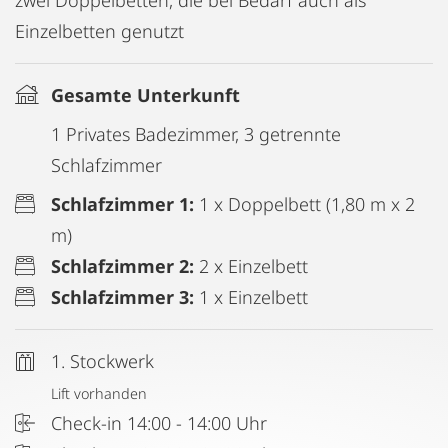
zwei Doppelbetten, die bei Bedarf auch als
Einzelbetten genutzt
Gesamte Unterkunft
1 Privates Badezimmer, 3 getrennte
Schlafzimmer
Schlafzimmer 1:
1 x Doppelbett (1,80 m x 2
m)
Schlafzimmer 2:
2 x Einzelbett
Schlafzimmer 3:
1 x Einzelbett
1. Stockwerk
Lift vorhanden
Check-in 14:00 - 14:00 Uhr