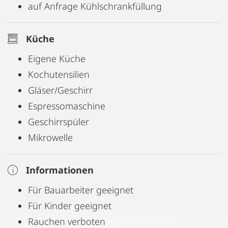
auf Anfrage Kühlschrankfüllung
Küche
Eigene Küche
Kochutensilien
Gläser/Geschirr
Espressomaschine
Geschirrspüler
Mikrowelle
Informationen
Für Bauarbeiter geeignet
Für Kinder geeignet
Rauchen verboten