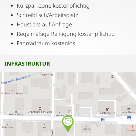
Kurzparkzone kostenpflichtig
Schreibtisch/Arbeitsplatz
Haustiere auf Anfrage
Regelmäßige Reinigung kostenpflichtig
Fahrradraum kostenlos
INFRASTRUKTUR