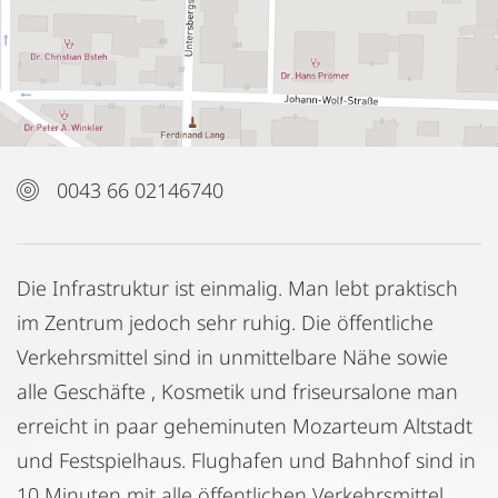
0043 66 02146740
Die Infrastruktur ist einmalig. Man lebt praktisch
im Zentrum jedoch sehr ruhig. Die öffentliche
Verkehrsmittel sind in unmittelbare Nähe sowie
alle Geschäfte , Kosmetik und friseursalone man
erreicht in paar geheminuten Mozarteum Altstadt
und Festspielhaus. Flughafen und Bahnhof sind in
10 Minuten mit alle öffentlichen Verkehrsmittel