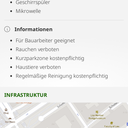
Geschirrspüler
Mikrowelle
Informationen
Für Bauarbeiter geeignet
Rauchen verboten
Kurzparkzone kostenpflichtig
Haustiere verboten
Regelmäßige Reinigung kostenpflichtig
INFRASTRUKTUR