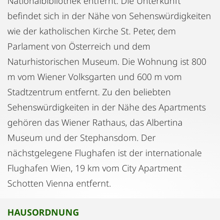
Nationalbibliothek entfernt. Die Unterkunft
befindet sich in der Nähe von Sehenswürdigkeiten
wie der katholischen Kirche St. Peter, dem
Parlament von Österreich und dem
Naturhistorischen Museum. Die Wohnung ist 800
m vom Wiener Volksgarten und 600 m vom
Stadtzentrum entfernt. Zu den beliebten
Sehenswürdigkeiten in der Nähe des Apartments
gehören das Wiener Rathaus, das Albertina
Museum und der Stephansdom. Der
nächstgelegene Flughafen ist der internationale
Flughafen Wien, 19 km vom City Apartment
Schotten Vienna entfernt.
HAUSORDNUNG