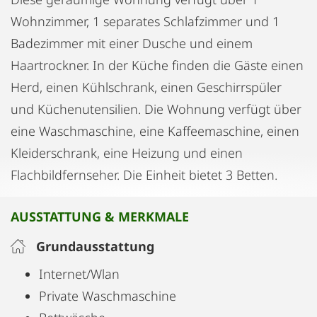
Wohnzimmer, 1 separates Schlafzimmer und 1
Badezimmer mit einer Dusche und einem
Haartrockner. In der Küche finden die Gäste einen
Herd, einen Kühlschrank, einen Geschirrspüler
und Küchenutensilien. Die Wohnung verfügt über
eine Waschmaschine, eine Kaffeemaschine, einen
Kleiderschrank, eine Heizung und einen
Flachbildfernseher. Die Einheit bietet 3 Betten.
AUSSTATTUNG & MERKMALE
Grundausstattung
Internet/Wlan
Private Waschmaschine