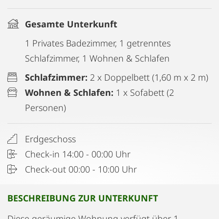
Gesamte Unterkunft
1 Privates Badezimmer, 1 getrenntes
Schlafzimmer, 1 Wohnen & Schlafen
Schlafzimmer:
2 x Doppelbett (1,60 m x 2 m)
Wohnen & Schlafen:
1 x Sofabett (2
Personen)
Erdgeschoss
Check-in 14:00 - 00:00 Uhr
Check-out 00:00 - 10:00 Uhr
BESCHREIBUNG ZUR UNTERKUNFT
Diese geräumige Wohnung verfügt über 1