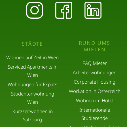
RUND UMS
STÄDTE
MIETEN
Wohnen auf Zeit in Wien
FAQ Mieter
Serviced Apartments in
Arbeiterwohnungen
Wien
Corporate Housing
Wohnungen für Expats
Workation in Österreich
Studentenwohnung
Wohnen im Hotel
Wien
Internationale
Kurzzeitwohnen in
Studierende
Salzburg