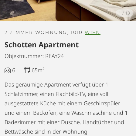
1
/
13
2 ZIMMER WOHNUNG, 1010
WIEN
Schotten Apartment
Objektnummer: REAY24
6
65m²
Das geräumige Apartment verfügt über 1
Schlafzimmer, einen Flachbild-TV, eine voll
ausgestattete Küche mit einem Geschirrspüler
und einem Backofen, eine Waschmaschine und 1
Badezimmer mit einer Dusche. Handtücher und
Bettwäsche sind in der Wohnung.