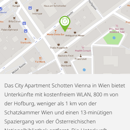
Das City Apartment Schotten Vienna in Wien bietet
Unterkünfte mit kostenfreiem WLAN, 800 m von
der Hofburg, weniger als 1 km von der
Schatzkammer Wien und einen 13-minütigen
Spaziergang von der Österreichischen