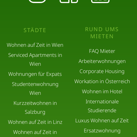
RUND UMS
STÄDTE
MIETEN
Wohnen auf Zeit in Wien
FAQ Mieter
Serviced Apartments in
Arbeiterwohnungen
Wien
Corporate Housing
Wohnungen für Expats
Workation in Österreich
Studentenwohnung
Wohnen im Hotel
Wien
Internationale
Kurzzeitwohnen in
Studierende
Salzburg
Luxus Wohnen auf Zeit
Wohnen auf Zeit in Linz
Ersatzwohnung
Wohnen auf Zeit in