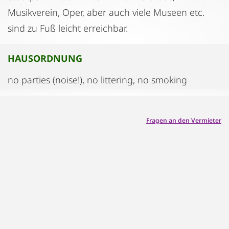
Musikverein, Oper, aber auch viele Museen etc.
sind zu Fuß leicht erreichbar.
HAUSORDNUNG
no parties (noise!), no littering, no smoking
Fragen an den Vermieter