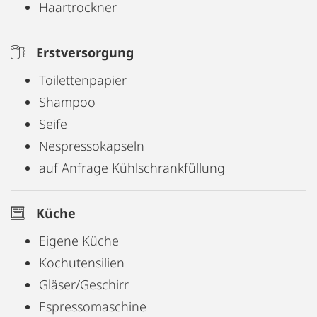
Haartrockner
Erstversorgung
Toilettenpapier
Shampoo
Seife
Nespressokapseln
auf Anfrage Kühlschrankfüllung
Küche
Eigene Küche
Kochutensilien
Gläser/Geschirr
Espressomaschine