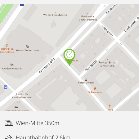
Wien-Mitte 350m
Hauptbahnhof 2,6km