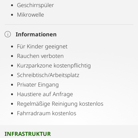
Geschirrspüler
Mikrowelle
Informationen
Für Kinder geeignet
Rauchen verboten
Kurzparkzone kostenpflichtig
Schreibtisch/Arbeitsplatz
Privater Eingang
Haustiere auf Anfrage
Regelmäßige Reinigung kostenlos
Fahrradraum kostenlos
INFRASTRUKTUR