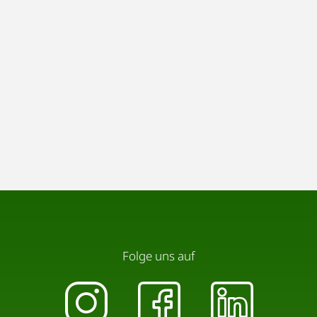
Folge uns auf