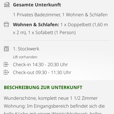
Gesamte Unterkunft
1 Privates Badezimmer, 1 Wohnen & Schlafen
Wohnen & Schlafen:
1 x Doppelbett (1,60 m
x 2 m), 1 x Sofabett (1 Person)
1. Stockwerk
Lift vorhanden
Check-in 14:30 - 20:30 Uhr
Check-out 09:30 - 11:30 Uhr
BESCHREIBUNG ZUR UNTERKUNFT
Wunderschöne, komplett neue 1 1/2 Zimmer
Wohnung: Im Eingangsbereich befindet sich die
helle Küche mit einem Weinkühlschrank, heller