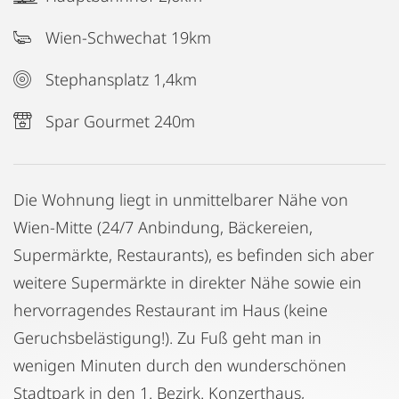
Wien-Schwechat 19km
Stephansplatz 1,4km
Spar Gourmet 240m
Die Wohnung liegt in unmittelbarer Nähe von
Wien-Mitte (24/7 Anbindung, Bäckereien,
Supermärkte, Restaurants), es befinden sich aber
weitere Supermärkte in direkter Nähe sowie ein
hervorragendes Restaurant im Haus (keine
Geruchsbelästigung!). Zu Fuß geht man in
wenigen Minuten durch den wunderschönen
Stadtpark in den 1. Bezirk. Konzerthaus,