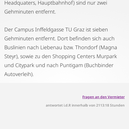
Headquaters, Hauptbahnhof) sind nur zwei
Gehminuten entfernt.
Der Campus Inffeldgasse TU Graz ist sieben
Gehminuten entfernt. Dort befinden sich auch
Buslinien nach Liebenau bzw. Thondorf (Magna
Steyr), sowie zu den Shopping Centers Murpark
und Citypark und nach Puntigam (Buchbinder
Autoverleih).
Fragen an den Vermieter
antwortet i.d.R innerhalb von 2113:18 Stunden