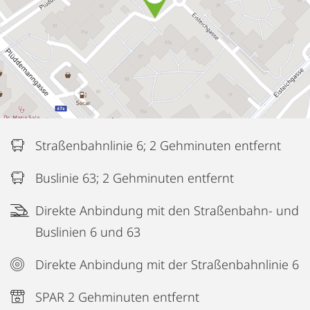
Straßenbahnlinie 6; 2 Gehminuten entfernt
Buslinie 63; 2 Gehminuten entfernt
Direkte Anbindung mit den Straßenbahn- und
Buslinien 6 und 63
Direkte Anbindung mit der Straßenbahnlinie 6
SPAR 2 Gehminuten entfernt