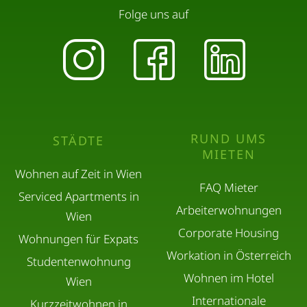
Folge uns auf
RUND UMS
STÄDTE
MIETEN
Wohnen auf Zeit in Wien
FAQ Mieter
Serviced Apartments in
Arbeiterwohnungen
Wien
Corporate Housing
Wohnungen für Expats
Workation in Österreich
Studentenwohnung
Wohnen im Hotel
Wien
Internationale
Kurzzeitwohnen in