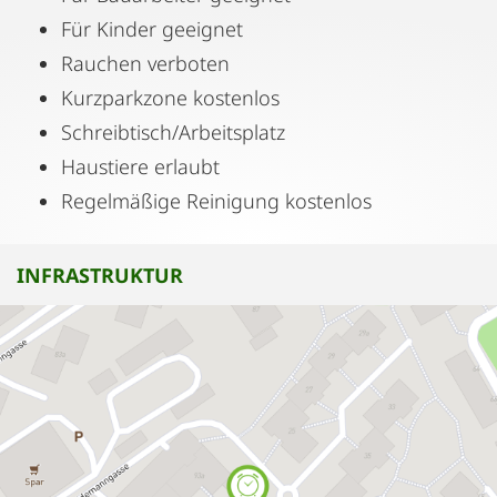
Für Kinder geeignet
Rauchen verboten
Kurzparkzone kostenlos
Schreibtisch/Arbeitsplatz
Haustiere erlaubt
Regelmäßige Reinigung kostenlos
INFRASTRUKTUR