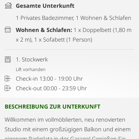
Gesamte Unterkunft
1 Privates Badezimmer, 1 Wohnen & Schlafen
Wohnen & Schlafen:
1 x Doppelbett (1,80 m
x 2 m), 1 x Sofabett (1 Person)
1. Stockwerk
Lift vorhanden
Check-in 13:00 - 19:00 Uhr
Check-out 00:00 - 23:59 Uhr
BESCHREIBUNG ZUR UNTERKUNFT
Willkommen im vollmöblierten, neu renovierten
Studio mit einem großzügigen Balkon und einem
eigenem Parkplatz in der Garage! Genießen Sie