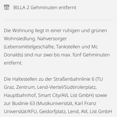
BILLA 2 Gehminuten entfernt
Die Wohnung liegt in einer ruhigen und grünen
Wohnsiedlung. Nahversorger
(Lebensmittelgeschäfte, Tankstellen und Mc
Donalds) sind nur zwei bis max. fünf Gehminuten
entfernt.
Die Haltestellen zu der Straßenbahnlinie 6 (TU
Graz, Zentrum, Lend-Viertel/Südtirolerplatz,
Hauptbahnhof, Smart City/AVL List GmbH) sowie
zur Buslinie 63 (Musikuniversität, Karl Franz
Universität/KFU, Geidorfplatz, Lend, AVL List GmbH