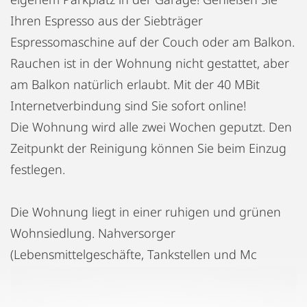
Ihren Espresso aus der Siebträger
Espressomaschine auf der Couch oder am Balkon.
Rauchen ist in der Wohnung nicht gestattet, aber
am Balkon natürlich erlaubt. Mit der 40 MBit
Internetverbindung sind Sie sofort online!
Die Wohnung wird alle zwei Wochen geputzt. Den
Zeitpunkt der Reinigung können Sie beim Einzug
festlegen.
Die Wohnung liegt in einer ruhigen und grünen
Wohnsiedlung. Nahversorger
(Lebensmittelgeschäfte, Tankstellen und Mc
Donalds) sind nur zwei bis max. fünf Gehminuten
entfernt.