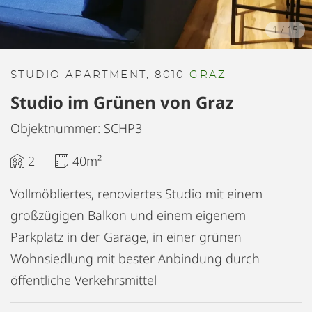
1
/
15
STUDIO APARTMENT, 8010
GRAZ
Studio im Grünen von Graz
Objektnummer: SCHP3
2
40m²
Vollmöbliertes, renoviertes Studio mit einem
großzügigen Balkon und einem eigenem
Parkplatz in der Garage, in einer grünen
Wohnsiedlung mit bester Anbindung durch
öffentliche Verkehrsmittel