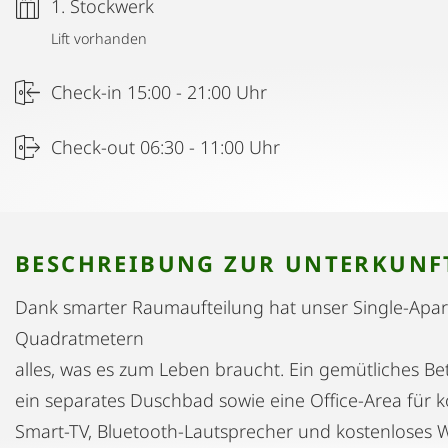
1. Stockwerk
Lift vorhanden
Check-in 15:00 - 21:00 Uhr
Check-out 06:30 - 11:00 Uhr
BESCHREIBUNG ZUR UNTERKUNF
Dank smarter Raumaufteilung hat unser Single-Apar
Quadratmetern
alles, was es zum Leben braucht. Ein gemütliches Bett
ein separates Duschbad sowie eine Office-Area für k
Smart-TV, Bluetooth-Lautsprecher und kostenloses 