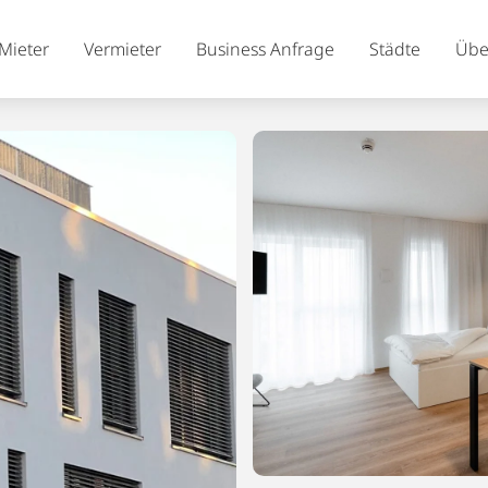
Mieter
Vermieter
Business Anfrage
Städte
Übe