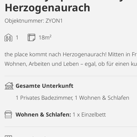
Herzogenaurach
Objektnummer: ZYON1
1
18m²
the place kommt nach Herzogenaurach! Mitten in Fr
Wohnen, Arbeiten und Leben – egal, ob für einen kur
Gesamte Unterkunft
1 Privates Badezimmer, 1 Wohnen & Schlafen
Wohnen & Schlafen:
1 x Einzelbett