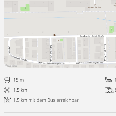
15 m
1,5 km
1,5 km mit dem Bus erreichbar