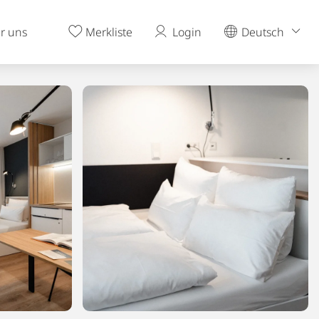
r uns
Merkliste
Login
Deutsch