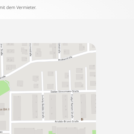
mit dem Vermieter.