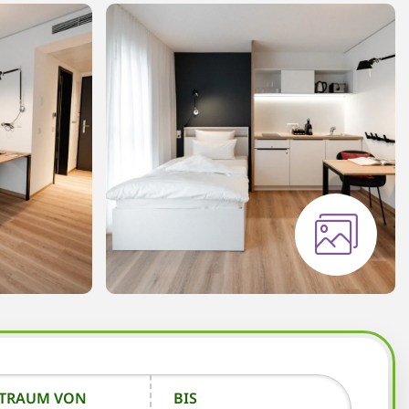
ITRAUM VON
BIS