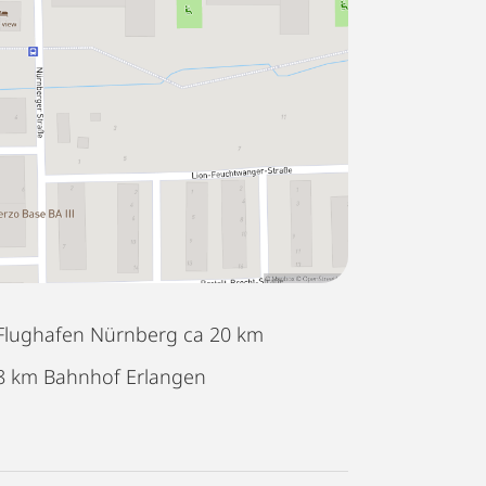
Flughafen Nürnberg ca 20 km
8 km Bahnhof Erlangen