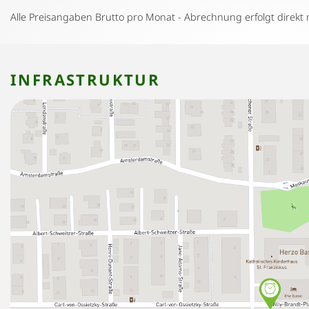
Alle Preisangaben Brutto pro Monat - Abrechnung erfolgt direkt 
INFRASTRUKTUR