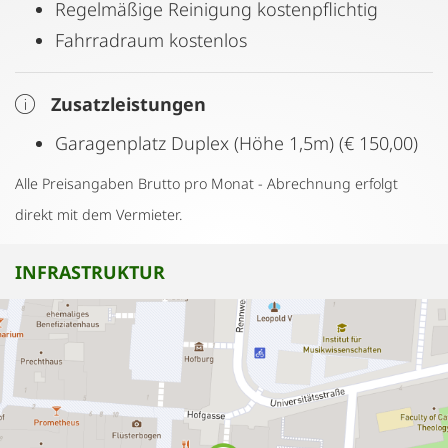
Regelmäßige Reinigung kostenpflichtig
Fahrradraum kostenlos
Zusatzleistungen
Garagenplatz Duplex (Höhe 1,5m) (€ 150,00)
Alle Preisangaben Brutto pro Monat - Abrechnung erfolgt
direkt mit dem Vermieter.
INFRASTRUKTUR