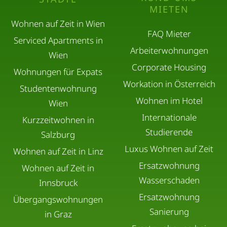
MIETEN
Wohnen auf Zeit in Wien
FAQ Mieter
Serviced Apartments in
Arbeiterwohnungen
Wien
Corporate Housing
Wohnungen für Expats
Workation in Österreich
Studentenwohnung
Wohnen im Hotel
Wien
Internationale
Kurzzeitwohnen in
Studierende
Salzburg
Luxus Wohnen auf Zeit
Wohnen auf Zeit in Linz
Ersatzwohnung
Wohnen auf Zeit in
Wasserschaden
Innsbruck
Ersatzwohnung
Übergangswohnungen
Sanierung
in Graz