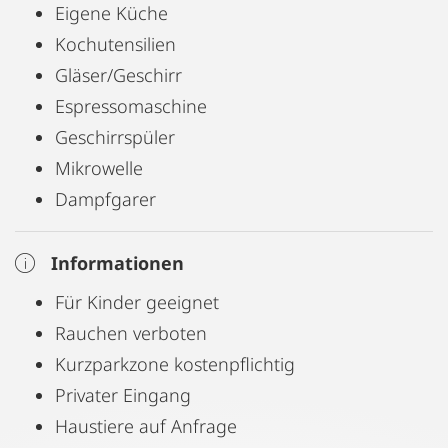
Eigene Küche
Kochutensilien
Gläser/Geschirr
Espressomaschine
Geschirrspüler
Mikrowelle
Dampfgarer
Informationen
Für Kinder geeignet
Rauchen verboten
Kurzparkzone kostenpflichtig
Privater Eingang
Haustiere auf Anfrage