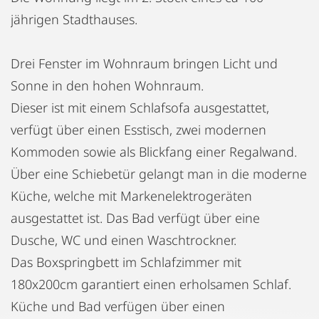
jährigen Stadthauses.
Drei Fenster im Wohnraum bringen Licht und
Sonne in den hohen Wohnraum.
Dieser ist mit einem Schlafsofa ausgestattet,
verfügt über einen Esstisch, zwei modernen
Kommoden sowie als Blickfang einer Regalwand.
Über eine Schiebetür gelangt man in die moderne
Küche, welche mit Markenelektrogeräten
ausgestattet ist. Das Bad verfügt über eine
Dusche, WC und einen Waschtrockner.
Das Boxspringbett im Schlafzimmer mit
180x200cm garantiert einen erholsamen Schlaf.
Küche und Bad verfügen über einen