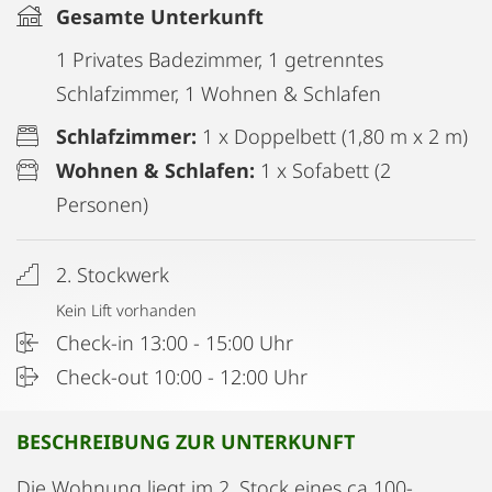
Gesamte Unterkunft
1 Privates Badezimmer, 1 getrenntes
Schlafzimmer, 1 Wohnen & Schlafen
Schlafzimmer:
1 x Doppelbett (1,80 m x 2 m)
Wohnen & Schlafen:
1 x Sofabett (2
Personen)
2. Stockwerk
Kein Lift vorhanden
Check-in 13:00 - 15:00 Uhr
Check-out 10:00 - 12:00 Uhr
BESCHREIBUNG ZUR UNTERKUNFT
Die Wohnung liegt im 2. Stock eines ca 100-