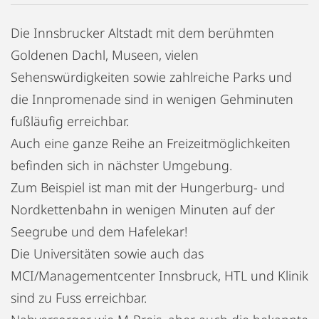
Die Innsbrucker Altstadt mit dem berühmten
Goldenen Dachl, Museen, vielen
Sehenswürdigkeiten sowie zahlreiche Parks und
die Innpromenade sind in wenigen Gehminuten
fußläufig erreichbar.
Auch eine ganze Reihe an Freizeitmöglichkeiten
befinden sich in nächster Umgebung.
Zum Beispiel ist man mit der Hungerburg- und
Nordkettenbahn in wenigen Minuten auf der
Seegrube und dem Hafelekar!
Die Universitäten sowie auch das
MCI/Managementcenter Innsbruck, HTL und Klinik
sind zu Fuss erreichbar.