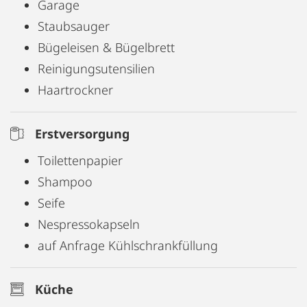
Garage
Staubsauger
Bügeleisen & Bügelbrett
Reinigungsutensilien
Haartrockner
Erstversorgung
Toilettenpapier
Shampoo
Seife
Nespressokapseln
auf Anfrage Kühlschrankfüllung
Küche