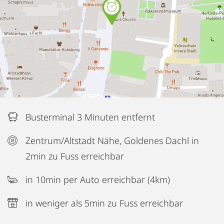
Busterminal 3 Minuten entfernt
Zentrum/Altstadt Nähe, Goldenes Dachl in
2min zu Fuss erreichbar
in 10min per Auto erreichbar (4km)
in weniger als 5min zu Fuss erreichbar