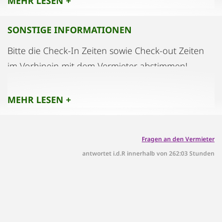
MEHR LESEN +
SONSTIGE INFORMATIONEN
Bitte die Check-In Zeiten sowie Check-out Zeiten
im Vorhinein mit dem Vermieter abstimmen!
MEHR LESEN +
Fragen an den Vermieter
antwortet i.d.R innerhalb von 262:03 Stunden