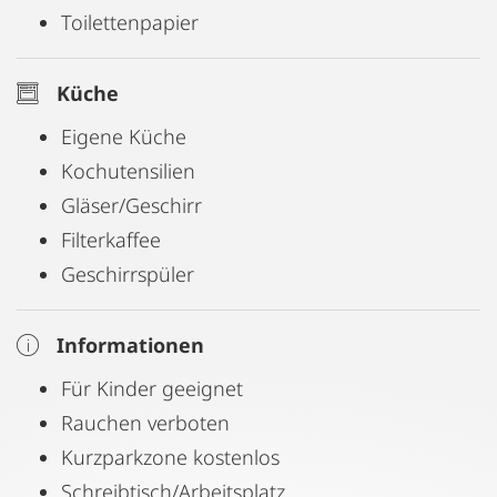
Toilettenpapier
Küche
Eigene Küche
Kochutensilien
Gläser/Geschirr
Filterkaffee
Geschirrspüler
Informationen
Für Kinder geeignet
Rauchen verboten
Kurzparkzone kostenlos
Schreibtisch/Arbeitsplatz