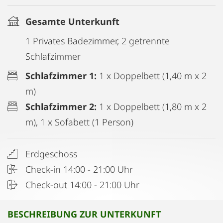
Gesamte Unterkunft
1 Privates Badezimmer, 2 getrennte
Schlafzimmer
Schlafzimmer 1:
1 x Doppelbett (1,40 m x 2
m)
Schlafzimmer 2:
1 x Doppelbett (1,80 m x 2
m), 1 x Sofabett (1 Person)
Erdgeschoss
Check-in 14:00 - 21:00 Uhr
Check-out 14:00 - 21:00 Uhr
BESCHREIBUNG ZUR UNTERKUNFT