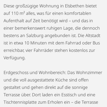
Diese großzügige Wohnung in Elsbethen bietet
auf 110 m² alles, was für einen komfortablen
Aufenthalt auf Zeit benötigt wird – und das in
einer bemerkenswert ruhigen Lage, die dennoch
bestens an Salzburg angebunden ist. Die Altstadt
ist in etwa 10 Minuten mit dem Fahrrad oder Bus
erreichbar, vier Fahrräder stehen kostenlos zur
Verfügung.
Erdgeschoss und Wohnbereich: Das Wohnzimmer
und die voll ausgestattete Küche sind offen
gestaltet und gehen direkt auf die sonnige
Terrasse über. Dort laden ein Esstisch und eine
Tischtennisplatte zum Erholen ein – die Terrasse