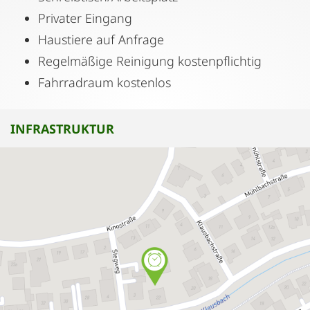
Privater Eingang
Haustiere auf Anfrage
Regelmäßige Reinigung kostenpflichtig
Fahrradraum kostenlos
INFRASTRUKTUR