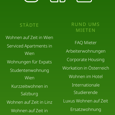
RUND UMS
STÄDTE
MIETEN
Wohnen auf Zeit in Wien
FAQ Mieter
Serviced Apartments in
Arbeiterwohnungen
Wien
Corporate Housing
Wohnungen für Expats
Workation in Österreich
Studentenwohnung
Wohnen im Hotel
Wien
Internationale
Kurzzeitwohnen in
Studierende
Salzburg
Luxus Wohnen auf Zeit
Wohnen auf Zeit in Linz
Ersatzwohnung
Wohnen auf Zeit in