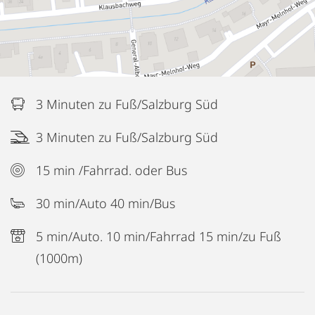
3 Minuten zu Fuß/Salzburg Süd
3 Minuten zu Fuß/Salzburg Süd
15 min /Fahrrad. oder Bus
30 min/Auto 40 min/Bus
5 min/Auto. 10 min/Fahrrad 15 min/zu Fuß
(1000m)