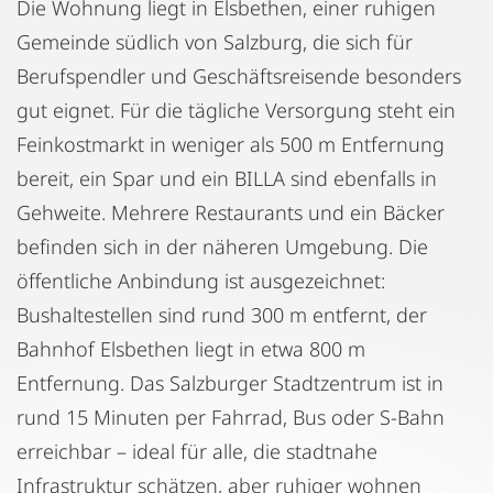
Die Wohnung liegt in Elsbethen, einer ruhigen
Gemeinde südlich von Salzburg, die sich für
Berufspendler und Geschäftsreisende besonders
gut eignet. Für die tägliche Versorgung steht ein
Feinkostmarkt in weniger als 500 m Entfernung
bereit, ein Spar und ein BILLA sind ebenfalls in
Gehweite. Mehrere Restaurants und ein Bäcker
befinden sich in der näheren Umgebung. Die
öffentliche Anbindung ist ausgezeichnet:
Bushaltestellen sind rund 300 m entfernt, der
Bahnhof Elsbethen liegt in etwa 800 m
Entfernung. Das Salzburger Stadtzentrum ist in
rund 15 Minuten per Fahrrad, Bus oder S-Bahn
erreichbar – ideal für alle, die stadtnahe
Infrastruktur schätzen, aber ruhiger wohnen