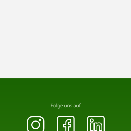
Folge uns auf