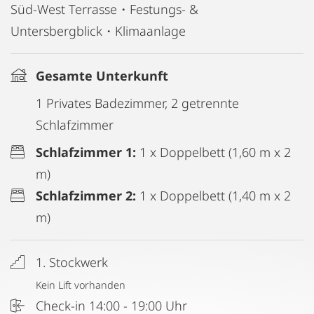
Süd-West Terrasse・Festungs- &
Untersbergblick・Klimaanlage
Gesamte Unterkunft
1 Privates Badezimmer, 2 getrennte
Schlafzimmer
Schlafzimmer 1:
1 x Doppelbett (1,60 m x 2
m)
Schlafzimmer 2:
1 x Doppelbett (1,40 m x 2
m)
1. Stockwerk
Kein Lift vorhanden
Check-in 14:00 - 19:00 Uhr