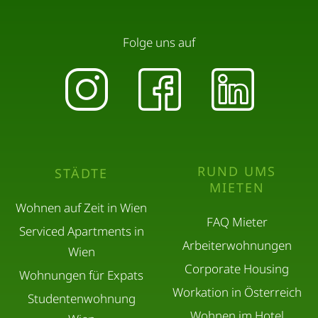
Folge uns auf
RUND UMS
STÄDTE
MIETEN
Wohnen auf Zeit in Wien
FAQ Mieter
Serviced Apartments in
Arbeiterwohnungen
Wien
Corporate Housing
Wohnungen für Expats
Workation in Österreich
Studentenwohnung
Wohnen im Hotel