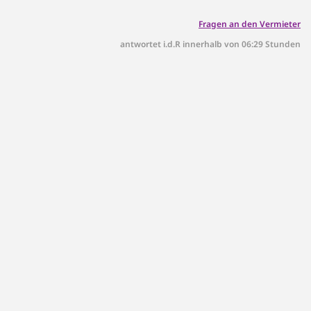
Fragen an den Vermieter
antwortet i.d.R innerhalb von 06:29 Stunden