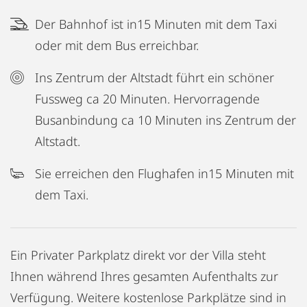
Der Bahnhof ist in15 Minuten mit dem Taxi
oder mit dem Bus erreichbar.
Ins Zentrum der Altstadt führt ein schöner
Fussweg ca 20 Minuten. Hervorragende
Busanbindung ca 10 Minuten ins Zentrum der
Altstadt.
Sie erreichen den Flughafen in15 Minuten mit
dem Taxi.
Ein Privater Parkplatz direkt vor der Villa steht
Ihnen während Ihres gesamten Aufenthalts zur
Verfügung. Weitere kostenlose Parkplätze sind in