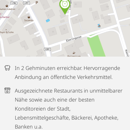
In 2 Gehminuten erreichbar. Hervorragende
Anbindung an öffentliche Verkehrsmittel.
Ausgezeichnete Restaurants in unmittelbarer
Nähe sowie auch eine der besten
Konditoreien der Stadt,
Lebensmittelgeschäfte, Bäckerei, Apotheke,
Banken u.a.