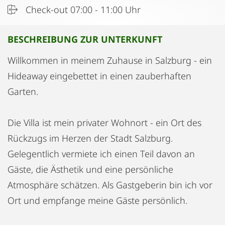
Check-out 07:00 - 11:00 Uhr
BESCHREIBUNG ZUR UNTERKUNFT
Willkommen in meinem Zuhause in Salzburg - ein
Hideaway eingebettet in einen zauberhaften
Garten.
Die Villa ist mein privater Wohnort - ein Ort des
Rückzugs im Herzen der Stadt Salzburg.
Gelegentlich vermiete ich einen Teil davon an
Gäste, die Ästhetik und eine persönliche
Atmosphäre schätzen. Als Gastgeberin bin ich vor
Ort und empfange meine Gäste persönlich.