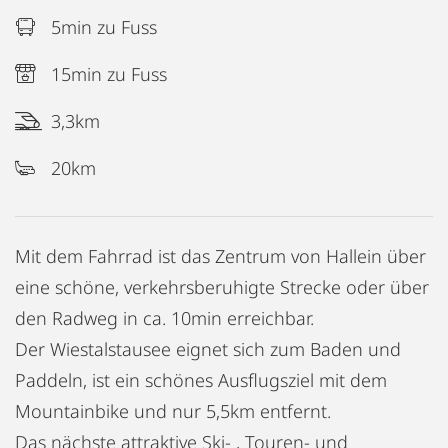
5min zu Fuss
15min zu Fuss
3,3km
20km
Mit dem Fahrrad ist das Zentrum von Hallein über
eine schöne, verkehrsberuhigte Strecke oder über
den Radweg in ca. 10min erreichbar.
Der Wiestalstausee eignet sich zum Baden und
Paddeln, ist ein schönes Ausflugsziel mit dem
Mountainbike und nur 5,5km entfernt.
Das nächste attraktive Ski- , Touren- und