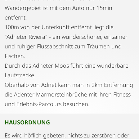
Wandergebiet ist mit dem Auto nur 15min
entfernt.
100m von der Unterkunft entfernt liegt die
"Adneter Riviera" - ein wunderschöner, einsamer
und ruhiger Flussabschnitt zum Träumen und
Fischen.
Durch das Adneter Moos führt eine wunderbare
Laufstrecke.
Oberhalb von Adnet kann man in 2km Entfernung
die Adenter Marmorsteinbrüche mit ihren Fitness
und Erlebnis-Parcours besuchen.
HAUSORDNUNG
Es wird höflich gebeten, nichts zu zerstören oder