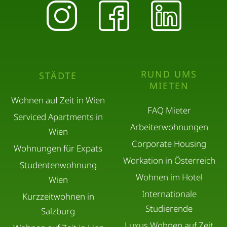
RUND UMS
STÄDTE
MIETEN
Wohnen auf Zeit in Wien
FAQ Mieter
Serviced Apartments in
Arbeiterwohnungen
Wien
Corporate Housing
Wohnungen für Expats
Workation in Österreich
Studentenwohnung
Wohnen im Hotel
Wien
Internationale
Kurzzeitwohnen in
Studierende
Salzburg
Luxus Wohnen auf Zeit