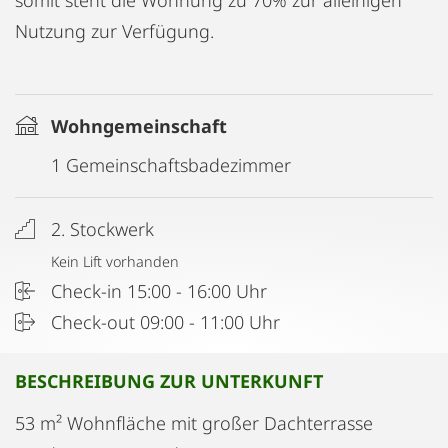
somit steht die Wohnung zu 70% zur alleinigen
Nutzung zur Verfügung.
Wohngemeinschaft
1 Gemeinschaftsbadezimmer
2. Stockwerk
Kein Lift vorhanden
Check-in 15:00 - 16:00 Uhr
Check-out 09:00 - 11:00 Uhr
BESCHREIBUNG ZUR UNTERKUNFT
53 m² Wohnfläche mit großer Dachterrasse