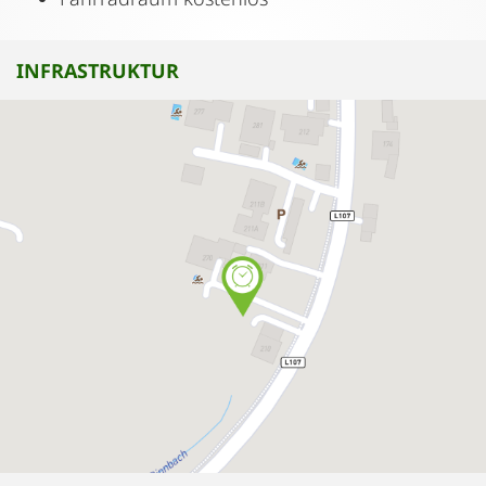
INFRASTRUKTUR