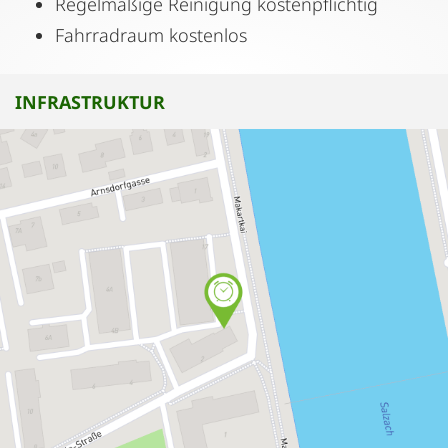
Regelmäßige Reinigung kostenpflichtig
Fahrradraum kostenlos
INFRASTRUKTUR