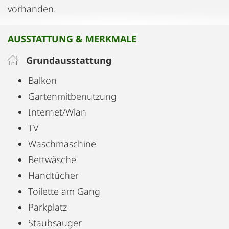
vorhanden.
AUSSTATTUNG & MERKMALE
Grundausstattung
Balkon
Gartenmitbenutzung
Internet/Wlan
TV
Waschmaschine
Bettwäsche
Handtücher
Toilette am Gang
Parkplatz
Staubsauger