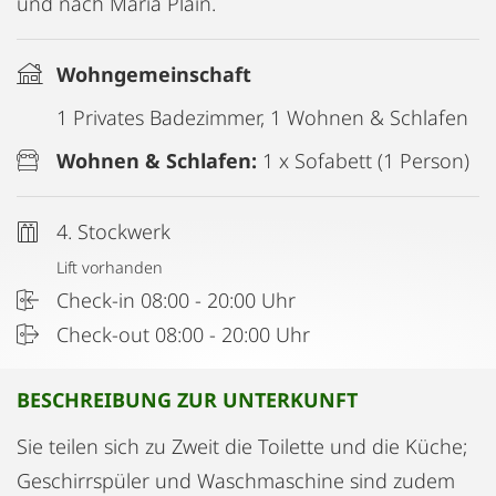
und nach Maria Plain.
Wohngemeinschaft
1 Privates Badezimmer, 1 Wohnen & Schlafen
Wohnen & Schlafen:
1 x Sofabett (1 Person)
4. Stockwerk
Lift vorhanden
Check-in 08:00 - 20:00 Uhr
Check-out 08:00 - 20:00 Uhr
BESCHREIBUNG ZUR UNTERKUNFT
Sie teilen sich zu Zweit die Toilette und die Küche;
Geschirrspüler und Waschmaschine sind zudem