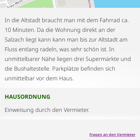
In die Altstadt braucht man mit dem Fahrrad ca.
10 Minuten. Da die Wohnung direkt an der
Salzach liegt kann kann man bis zur Altstadt am
Fluss entlang radeln, was sehr schön ist. In
unmittelbarer Nähe liegen drei Supermärkte und
die Bushaltestelle. Parkplätze befinden sich
unmittelbar vor dem Haus.
HAUSORDNUNG
Einweisung durch den Vermieter.
Fragen an den Vermieter