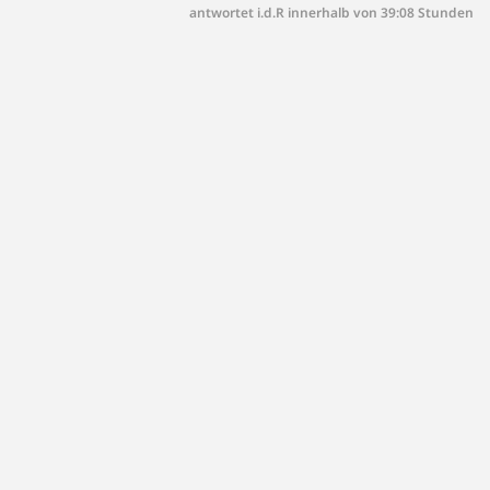
antwortet i.d.R innerhalb von 39:08 Stunden