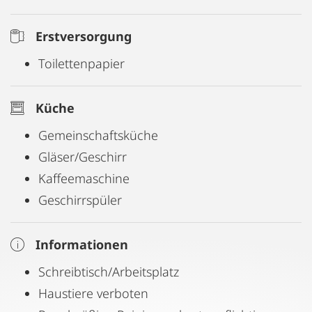
Erstversorgung
Toilettenpapier
Küche
Gemeinschaftsküche
Gläser/Geschirr
Kaffeemaschine
Geschirrspüler
Informationen
Schreibtisch/Arbeitsplatz
Haustiere verboten