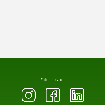
Folge uns auf